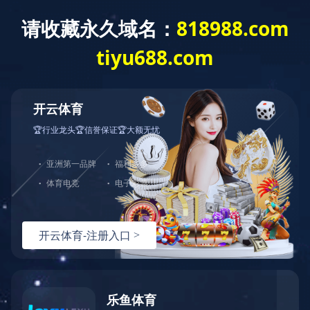
产品中心
2022-10-26
预制型塑胶跑道