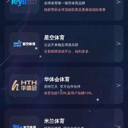
关于我们
产品中心
案例展示
新闻资讯
公司简介
塑胶跑道
公司动态
发展历程
人造草坪
企业资讯
荣誉资质
塑胶球场
技术专区
留言中心
PVC塑胶场地
技术专区1
开云（中国）
场地周边配套设
技术专区2
施
微信公众号
体育配套设施
室内外健身器材
Copyright © 开云足球 版权所有
湘ICP备19013565号